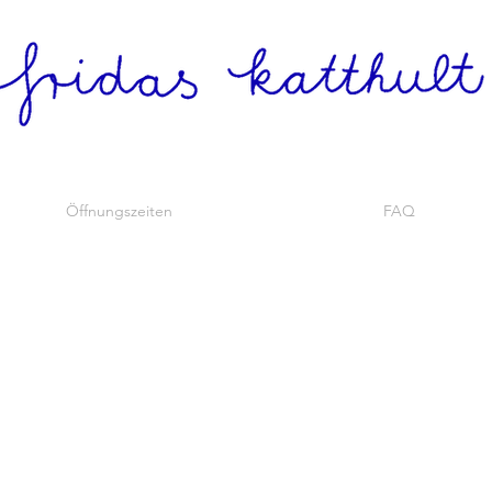
Öffnungszeiten
FAQ