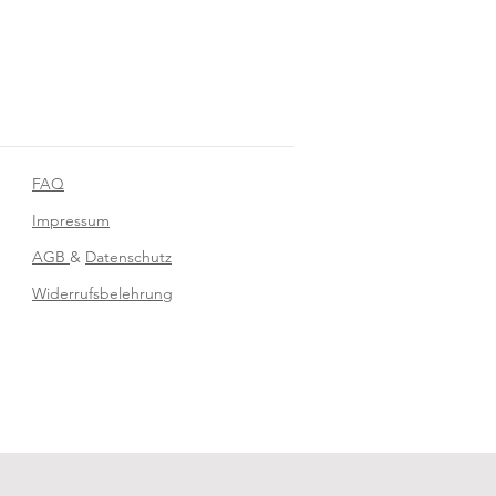
FAQ
Impressum
AGB
&
Datenschutz
Widerrufsbelehrung